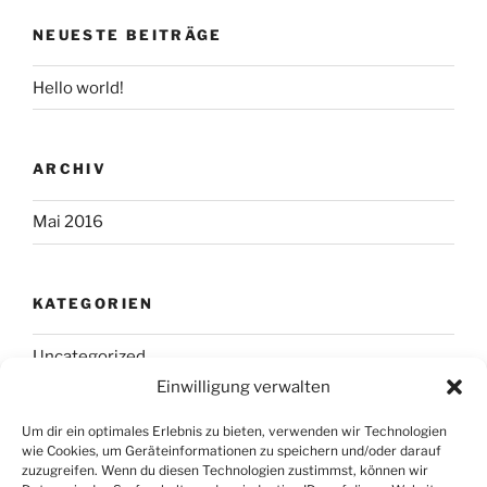
NEUESTE BEITRÄGE
Hello world!
ARCHIV
Mai 2016
KATEGORIEN
Uncategorized
Einwilligung verwalten
Um dir ein optimales Erlebnis zu bieten, verwenden wir Technologien
META
wie Cookies, um Geräteinformationen zu speichern und/oder darauf
zuzugreifen. Wenn du diesen Technologien zustimmst, können wir